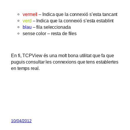
vermell
– Indica que la connexió s’esta tancant
verd
– Indica que la connexió s’esta establint
blau
– fila seleccionada
sense color – resta de files
En fi, TCPView és una molt bona utilitat que fa que
puguis consultar les connexions que tens establertes
en temps real.
10/04/2012